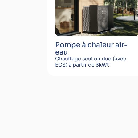
Pompe à chaleur air-
eau
Chauffage seul ou duo (avec
ECS) à partir de 3kWt