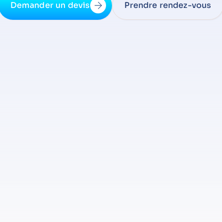
Demander un devis
Prendre rendez-vous