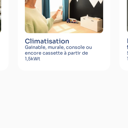
Climatisation
Gainable, murale, console ou
encore cassette à partir de
1,5kWt