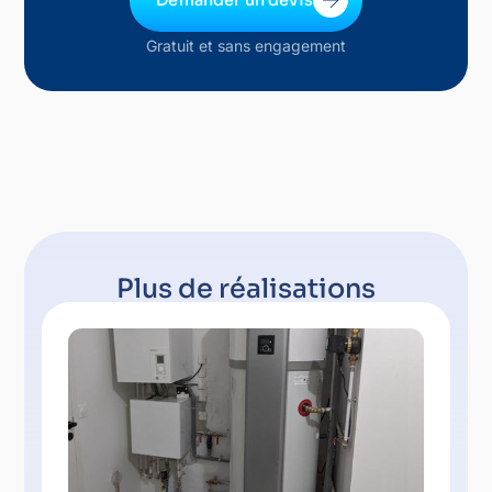
Demander un devis
Gratuit et sans engagement
Plus de réalisations