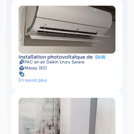
Installation photovoltaïque de
5kW
PAC air-air Daikin Ururu Sarara
Massy (92)
En savoir plus