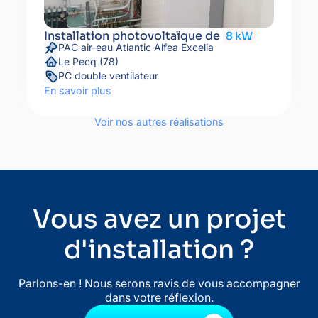
Installation photovoltaïque de
8 kW
PAC air-eau Atlantic Alfea Excelia
Le Pecq (78)
PC double ventilateur
En savoir plus
Voir nos autres réalisations
Vous avez un projet
d'installation ?
Parlons-en ! Nous serons ravis de vous accompagner
dans votre réflexion.