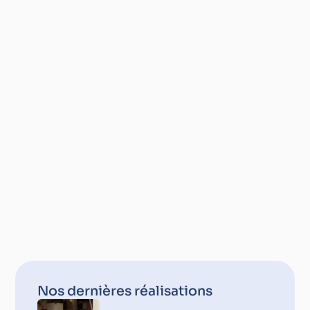
Nos dernières réalisations